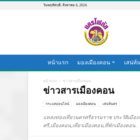
วันพฤหัสบดี, สิงหาคม 6, 2026
nakhonfocus.com
หน้าแรก
มองเมืองคอน
เสน่ห์
หน้าแรก
ข่าวสารเมืองคอน
ข่าวสารเมืองคอน
กระแสออนไลน์
มองเมืองคอน
เสน่ห์นคร
แหล่งท่องเที่ยวนครศรีธรรมราช ประวัติเมือ
ศรี,เมืองคอน,เที่ยวเมืองคอน,ที่พักเมืองคอน.