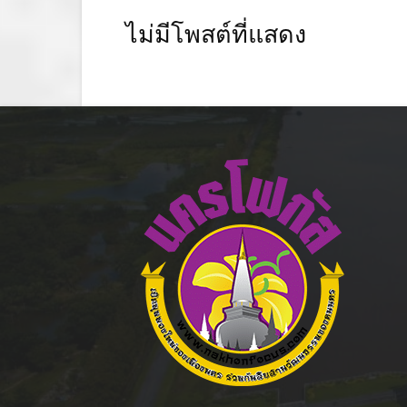
ไม่มีโพสต์ที่แสดง