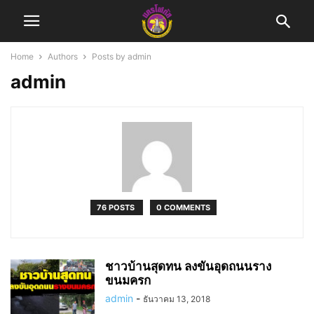
Home
Authors
Posts by admin
admin
76 POSTS
0 COMMENTS
ชาวบ้านสุดทน ลงขันอุดถนนราง
ขนมครก
admin
-
ธันวาคม 13, 2018