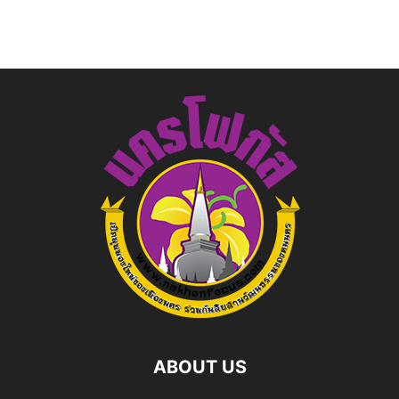
ABOUT US