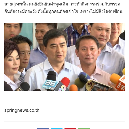
นายสุเทพนั้น ตนยังยืนยันคำพูดเดิม การทำกิจกรรมร่วมกับพรรค
อื่นต้องระมัดระวัง ดังนั้นทุกคนต้องเข้าใจ เพราะไม่มีสิ่งใดซับซ้อน
springnews.co.th