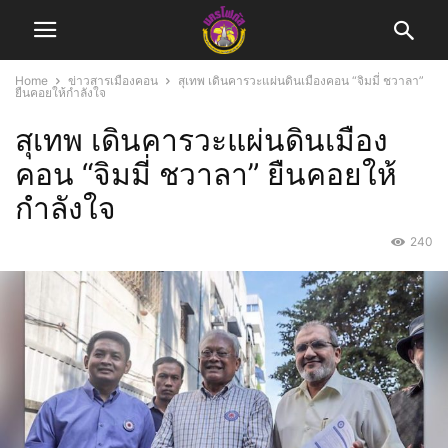
Home
ข่าวสารเมืองคอน
สุเทพ เดินคารวะแผ่นดินเมืองคอน “จิมมี่ ชวาลา”
ยืนคอยให้กำลังใจ
สุเทพ เดินคารวะแผ่นดินเมือง
คอน “จิมมี่ ชวาลา” ยืนคอยให้
กำลังใจ
240