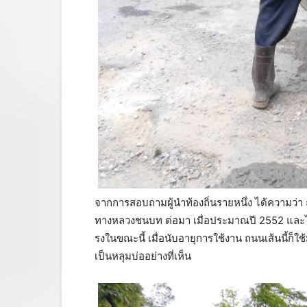
จากการสอบถามผู้นำท้องถิ่นรายหนึ่ง ได้ความว่
ทางหลวงชนบท ต่อมา เมื่อประมาณปี 2552 และ
รงในขณะนี้ เมื่อนับอายุการใช้งาน ถนนเส้นนี้ก็ใช
เป็นหลุมบ่ออย่างที่เห็น