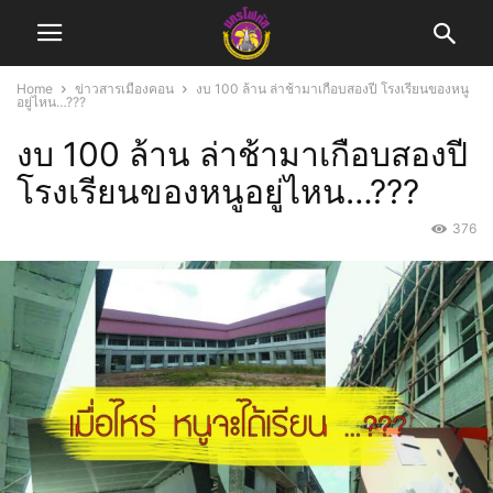
Home
ข่าวสารเมืองคอน
งบ 100 ล้าน ล่าช้ามาเกือบสองปี โรงเรียนของหนู
อยู่ไหน…???
งบ 100 ล้าน ล่าช้ามาเกือบสองปี
โรงเรียนของหนูอยู่ไหน…???
376