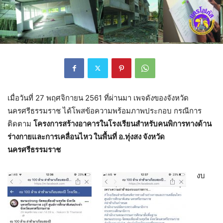
เมื่อวันที่ 27 พฤศจิกายน 2561 ที่ผ่านมา เพจดังของจังหวัด
นครศรีธรรมราช ได้โพสข้อความพร้อมภาพประกอบ กรณีการ
ติดตาม
โครงการสร้างอาคารในโรงเรียนสำหรับคนพิการทางด้าน
ร่างกายและการเคลื่อนไหว ในพื้นที่ อ.ทุ่งสง จังหวัด
นครศรีธรรมราช
งบ