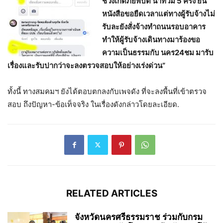
ช่วงเกิดภัยพิบัต น้ำท่วม 5 ครั้ง ยื่น
หนังสือขอยืดเวลาแต่ทางผู้รับจ้างไม่
รับละยังสั่งจ้างทำถนนรอบอาคาร
ทำให้ผู้รับจ้างเดินทางมาร้องขอ
ความเป็นธรรมกับ นคร24ชม มารับ
เรื่องและรับปากว่าจะลงตรวจสอบให้อย่างเร่งด่วน”
ทั้งนี้ ทางสมคมฯ ยังได้ตอบตกลงกับเพจดัง ที่จะลงพื้นที่เข้าตรวจ
สอบ ถึงปัญหา-ข้อเท็จจริง ในเรื่องดังกล่าวโดยละเอียด.
RELATED ARTICLES
จังหวัดนครศรีธรรมราช ร่วมกับกรม