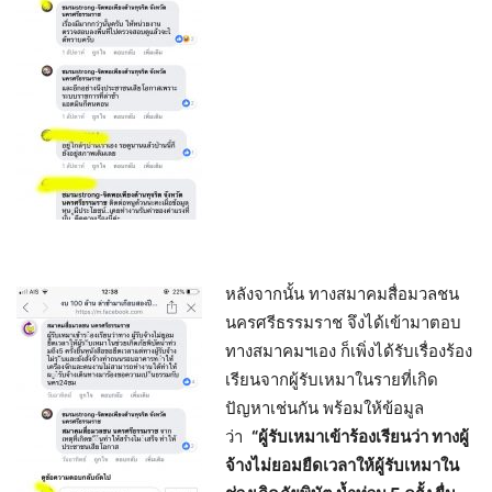
หลังจากนั้น ทางสมาคมสื่อมวลชน
นครศรีธรรมราช จึงได้เข้ามาตอบ
ทางสมาคมฯเอง ก็เพิ่งได้รับเรื่องร้อง
เรียนจากผู้รับเหมาในรายที่เกิด
ปัญหาเช่นกัน พร้อมให้ข้อมูล
ว่า
“ผู้รับเหมาเข้าร้องเรียนว่า ทางผู้
จ้างไม่ยอมยืดเวลาให้ผู้รับเหมาใน