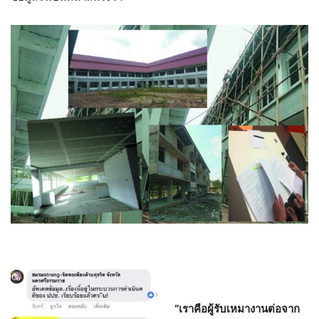
“เราคือผู้รับเหมางานต่อจาก