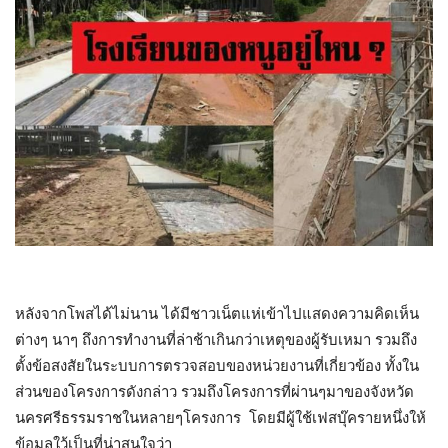
หลังจากโพสได้ไม่นาน ได้มีชาวเน็ตแห่เข้าไปแสดงความคิดเห็น
ต่างๆ นาๆ ถึงการทำงานที่ล่าช้าเกินกว่าเหตุของผู้รับเหมา รวมถึง
ตั้งข้อสงสัยในระบบการตรวจสอบของหน่วยงานที่เกี่ยวข้อง ทั้งใน
ส่วนของโครงการดังกล่าว รวมถึงโครงการที่ผ่านๆมาของจังหวัด
นครศรีธรรมราชในหลายๆโครงการ โดยมีผู้ใช้เฟสบุ๊ครายหนึ่งให้
ข้อมูลใว้เป็นที่น่าสนใจว่า